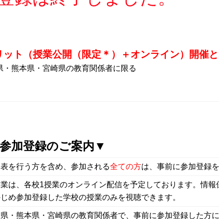
リット（授業公開（限定＊）＋オンライン）開催と
県・熊本県・宮崎県の教育関係者に限る
参加登録のご案内▼
発表を行う方を含め、参加される
全ての方
は、事前に参加登録
授業は、各校1授業のオンライン配信を予定しております。情報
かじめ参加登録した学校の授業のみを視聴できます。
島県・熊本県・宮崎県の教育関係者で、事前に参加登録した方