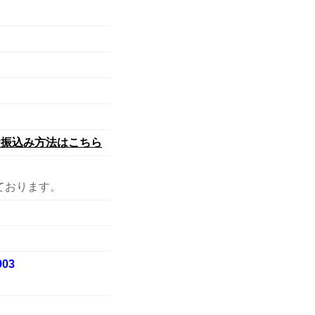
お振込み方法はこちら
ております。
03