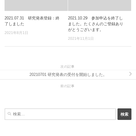
2021.07.31 研究発表登録：終
2021.10.29 参加申込を終了し
了しました
ました。たくさんのご登録あり
がとうございます。
2021年8月1日
2021年11月1日
次の記事
20210701 研究発表の受付を開始しました。
前の記事
検
索: