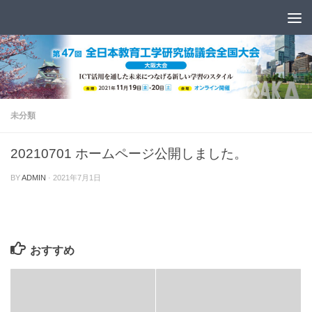
コンテンツへスキップ
未分類
20210701 ホームページ公開しました。
BY
ADMIN
·
2021年7月1日
おすすめ