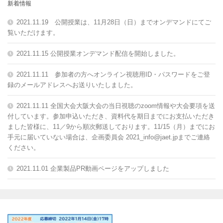
新着情報
2021.11.19 公開授業は、11月28日（日）までオンデマンドにてご
覧いただけます。
2021.11.15 公開授業オンデマンド配信を開始しました。
2021.11.11 参加者の方へオンライン視聴用ID・パスワードをご登
録のメールアドレスへお送りいたしました。
2021.11.11 全国大会大阪大会の当日視聴のzoom情報や大会要項を送
付しています。参加申込いただき、資料代を期日までにお支払いただき
ました皆様に、11／9から順次郵送しております。11/15（月）までにお
手元に届いていない場合は、企画委員会 2021_info@jaet.jpまでご連絡
ください。
2021.11.01 企業製品PR動画ページをアップしました