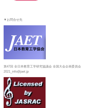
▼お問合せ先
第47回 全日本教育工学研究協議会 全国大会企画委員会
2021_info@jaet.jp