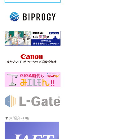
▼お問合せ先