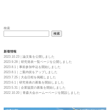
検索
検索
新着情報
2023.10.23｜論文集を公開しました
2023.9.28｜研究発表一覧ページを公開しました
2023.8.1｜
事前参加申込
を開始しました
2023.8.1｜
ご案内状をアップしました
2023.7.25｜大会日程を掲載しました
2023.6.1｜研究発表の募集を開始しました
2023.5.31｜企業協賛の募集を開始しました
2022.10.20｜青森大会ホームーページを開設しました